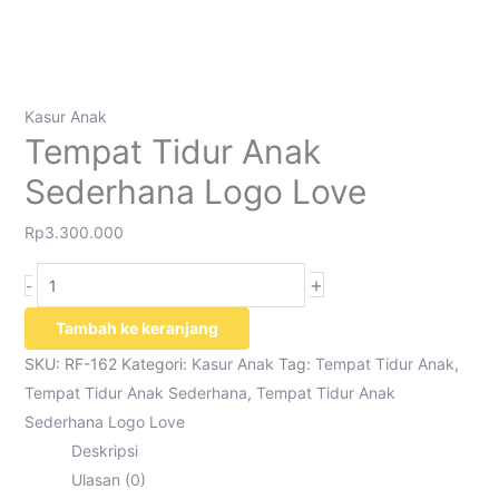
Kasur Anak
Tempat Tidur Anak
Sederhana Logo Love
Rp
3.300.000
+
-
Tambah ke keranjang
SKU:
RF-162
Kategori:
Kasur Anak
Tag:
Tempat Tidur Anak
,
Tempat Tidur Anak Sederhana
,
Tempat Tidur Anak
Sederhana Logo Love
Deskripsi
Ulasan (0)