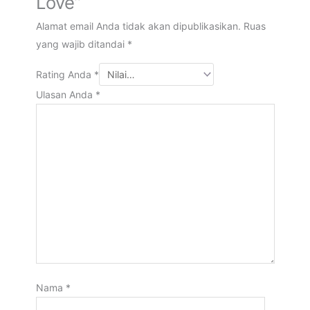
Love”
Alamat email Anda tidak akan dipublikasikan.
Ruas
yang wajib ditandai
*
Rating Anda
*
Ulasan Anda
*
Nama
*