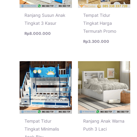
Ranjang Susun Anak
Tempat Tidur
Tingkat 3 Kasur
Tingkat Harga
Termurah Promo
Rp
8.000.000
Rp
3.300.000
Tempat Tidur
Ranjang Anak Warna
Tingkat Minimalis
Putih 3 Laci
Anak Biru