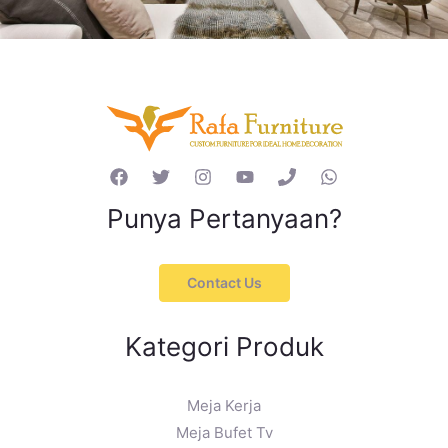
Punya Pertanyaan?
Contact Us
Kategori Produk
Meja Kerja
Meja Bufet Tv