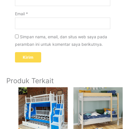
Email
*
Simpan nama, email, dan situs web saya pada
peramban ini untuk komentar saya berikutnya.
Produk Terkait