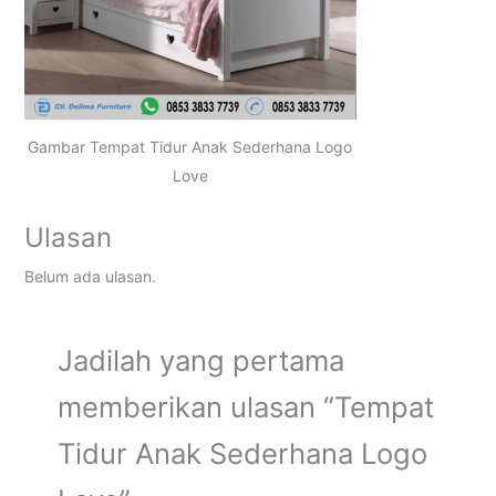
Gambar Tempat Tidur Anak Sederhana Logo
Love
Ulasan
Belum ada ulasan.
Jadilah yang pertama
memberikan ulasan “Tempat
Tidur Anak Sederhana Logo