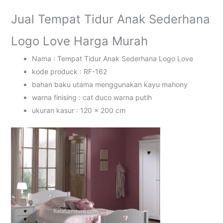
Jual Tempat Tidur Anak Sederhana
Logo Love Harga Murah
Nama : Tempat Tidur Anak Sederhana Logo Love
kode produck : RF-162
bahan baku utama menggunakan kayu mahony
warna finising : cat duco warna putih
ukuran kasur : 120 x 200 cm