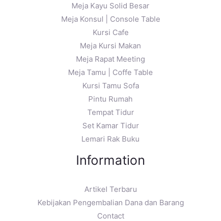
Meja Kayu Solid Besar
Meja Konsul | Console Table
Kursi Cafe
Meja Kursi Makan
Meja Rapat Meeting
Meja Tamu | Coffe Table
Kursi Tamu Sofa
Pintu Rumah
Tempat Tidur
Set Kamar Tidur
Lemari Rak Buku
Information
Artikel Terbaru
Kebijakan Pengembalian Dana dan Barang
Contact