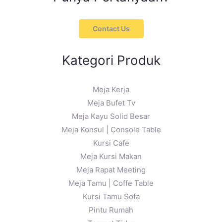
Contact Us
Kategori Produk
Meja Kerja
Meja Bufet Tv
Meja Kayu Solid Besar
Meja Konsul | Console Table
Kursi Cafe
Meja Kursi Makan
Meja Rapat Meeting
Meja Tamu | Coffe Table
Kursi Tamu Sofa
Pintu Rumah