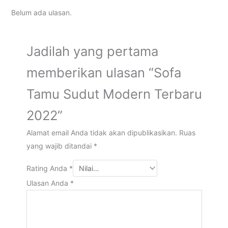
Belum ada ulasan.
Jadilah yang pertama
memberikan ulasan “Sofa
Tamu Sudut Modern Terbaru
2022”
Alamat email Anda tidak akan dipublikasikan.
Ruas
yang wajib ditandai
*
Rating Anda
*
Ulasan Anda
*