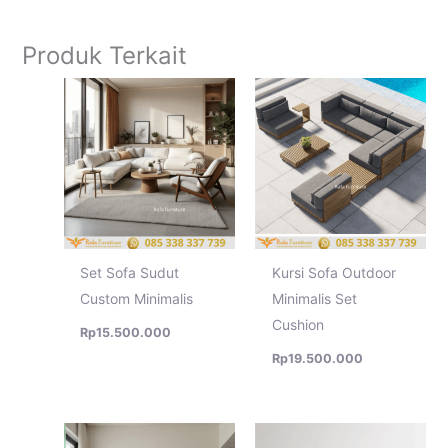
Produk Terkait
Set Sofa Sudut
Kursi Sofa Outdoor
Custom Minimalis
Minimalis Set
Cushion
Rp
15.500.000
Rp
19.500.000