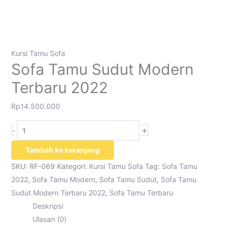
Kursi Tamu Sofa
Sofa Tamu Sudut Modern
Terbaru 2022
Rp
14.500.000
+
-
Tambah ke keranjang
SKU:
RF-069
Kategori:
Kursi Tamu Sofa
Tag:
Sofa Tamu
2022
,
Sofa Tamu Modern
,
Sofa Tamu Sudut
,
Sofa Tamu
Sudut Modern Terbaru 2022
,
Sofa Tamu Terbaru
Deskripsi
Ulasan (0)