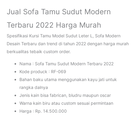
Jual Sofa Tamu Sudut Modern
Terbaru 2022 Harga Murah
Spesifikasi Kursi Tamu Model Sudut Leter L, Sofa Modern
Desain Terbaru dan trend di tahun 2022 dengan harga murah
berkualitas tebaik custom order.
Nama : Sofa Tamu Sudut Modern Terbaru 2022
Kode produck : RF-069
Bahan baku utama menggunakan kayu jati untuk
rangka dalnya
Jenis kain bisa fabrican, bludru maupun oscar
Warna kain biru atau custom sesuai permintaan
Harga : Rp. 14.500.000