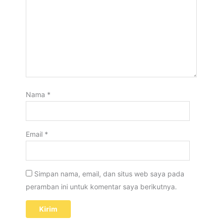
Nama
*
Email
*
Simpan nama, email, dan situs web saya pada
peramban ini untuk komentar saya berikutnya.