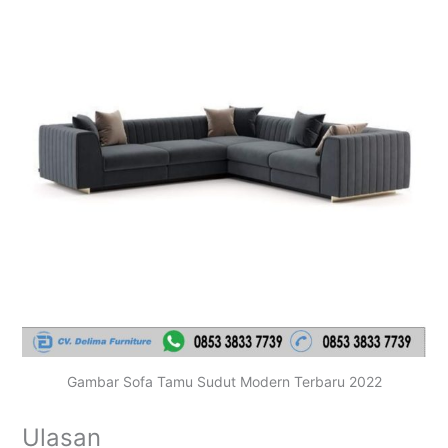
Gambar Sofa Tamu Sudut Modern Terbaru 2022
Ulasan