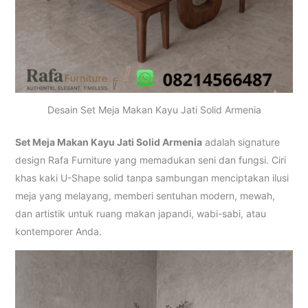
Desain Set Meja Makan Kayu Jati Solid Armenia
Set Meja Makan Kayu Jati Solid Armenia
adalah signature
design Rafa Furniture yang memadukan seni dan fungsi. Ciri
khas kaki U-Shape solid tanpa sambungan menciptakan ilusi
meja yang melayang, memberi sentuhan modern, mewah,
dan artistik untuk ruang makan japandi, wabi-sabi, atau
kontemporer Anda.