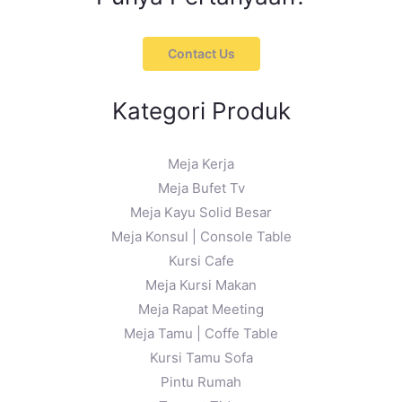
Contact Us
Kategori Produk
Meja Kerja
Meja Bufet Tv
Meja Kayu Solid Besar
Meja Konsul | Console Table
Kursi Cafe
Meja Kursi Makan
Meja Rapat Meeting
Meja Tamu | Coffe Table
Kursi Tamu Sofa
Pintu Rumah