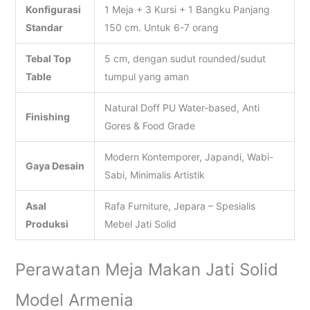
Konfigurasi
1 Meja + 3 Kursi + 1 Bangku Panjang
Standar
150 cm. Untuk 6-7 orang
Tebal Top
5 cm, dengan sudut rounded/sudut
Table
tumpul yang aman
Natural Doff PU Water-based, Anti
Finishing
Gores & Food Grade
Modern Kontemporer, Japandi, Wabi-
Gaya Desain
Sabi, Minimalis Artistik
Asal
Rafa Furniture, Jepara – Spesialis
Produksi
Mebel Jati Solid
Perawatan Meja Makan Jati Solid
Model Armenia