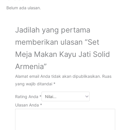
Belum ada ulasan.
Jadilah yang pertama
memberikan ulasan “Set
Meja Makan Kayu Jati Solid
Armenia”
Alamat email Anda tidak akan dipublikasikan.
Ruas
yang wajib ditandai
*
Rating Anda
*
Ulasan Anda
*