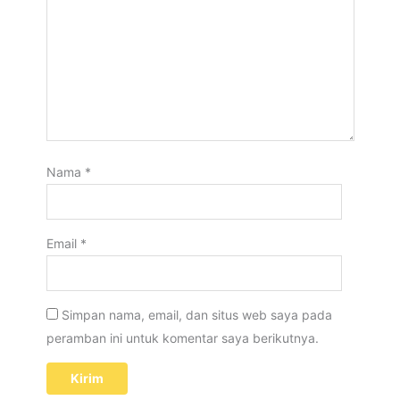
Nama
*
Email
*
Simpan nama, email, dan situs web saya pada
peramban ini untuk komentar saya berikutnya.