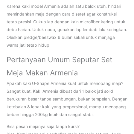
Karena kaki model Armenia adalah satu balok utuh, hindari
memindahkan meja dengan cara diseret agar konstruksi
tetap presisi. Cukup lap dengan kain microfiber kering untuk
debu harian. Untuk noda, gunakan lap lembab lalu keringkan.
Oleskan pledge/beeswax 6 bulan sekali untuk menjaga
warna jati tetap hidup.
Pertanyaan Umum Seputar Set
Meja Makan Armenia
Apakah kaki U-Shape Armenia kuat untuk menopang meja?
Sangat kuat. Kaki Armenia dibuat dari 1 balok jati solid
berukuran besar tanpa sambungan, bukan tempelan. Dengan
ketebalan & lebar kaki yang proporsional, mampu menopang
beban hingga 200kg lebih dan sangat stabil.
Bisa pesan mejanya saja tanpa kursi?