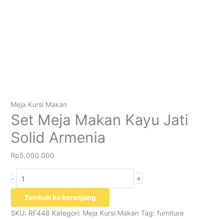
Meja Kursi Makan
Set Meja Makan Kayu Jati
Solid Armenia
Rp
5.000.000
+
-
Tambah ke keranjang
SKU:
RF448
Kategori:
Meja Kursi Makan
Tag:
furniture