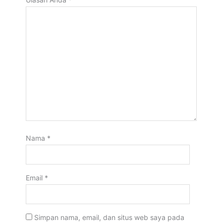
Nama
*
Email
*
Simpan nama, email, dan situs web saya pada