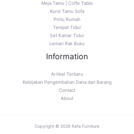
Meja Tamu | Coffe Table
Kursi Tamu Sofa
Pintu Rumah
Tempat Tidur
Set Kamar Tidur
Lemari Rak Buku
Information
Artikel Terbaru
Kebijakan Pengembalian Dana dan Barang
Contact
About
Copyright © 2026 Rafa Furniture