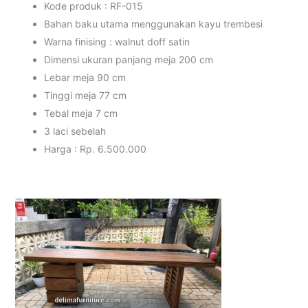
Kode produk : RF-015
Bahan baku utama menggunakan kayu trembesi
Warna finising : walnut doff satin
Dimensi ukuran panjang meja 200 cm
Lebar meja 90 cm
Tinggi meja 77 cm
Tebal meja 7 cm
3 laci sebelah
Harga : Rp. 6.500.000