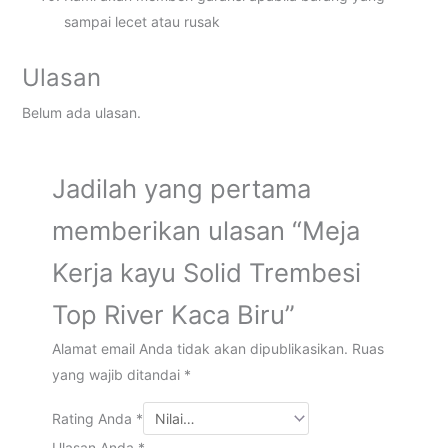
sampai lecet atau rusak
Ulasan
Belum ada ulasan.
Jadilah yang pertama
memberikan ulasan “Meja
Kerja kayu Solid Trembesi
Top River Kaca Biru”
Alamat email Anda tidak akan dipublikasikan.
Ruas
yang wajib ditandai
*
Rating Anda
*
Ulasan Anda
*