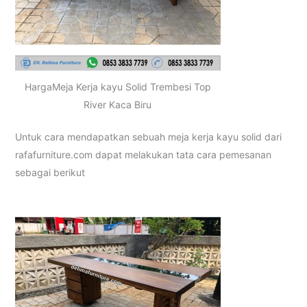
HargaMeja Kerja kayu Solid Trembesi Top
River Kaca Biru
Untuk cara mendapatkan sebuah meja kerja kayu solid dari
rafafurniture.com dapat melakukan tata cara pemesanan
sebagai berikut