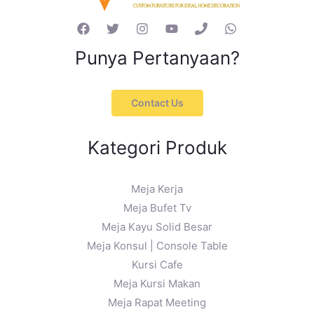
Punya Pertanyaan?
Contact Us
Kategori Produk
Meja Kerja
Meja Bufet Tv
Meja Kayu Solid Besar
Meja Konsul | Console Table
Kursi Cafe
Meja Kursi Makan
Meja Rapat Meeting