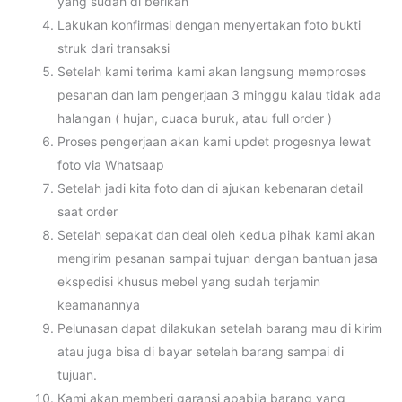
yang sudah di berikan
Lakukan konfirmasi dengan menyertakan foto bukti
struk dari transaksi
Setelah kami terima kami akan langsung memproses
pesanan dan lam pengerjaan 3 minggu kalau tidak ada
halangan ( hujan, cuaca buruk, atau full order )
Proses pengerjaan akan kami updet progesnya lewat
foto via Whatsaap
Setelah jadi kita foto dan di ajukan kebenaran detail
saat order
Setelah sepakat dan deal oleh kedua pihak kami akan
mengirim pesanan sampai tujuan dengan bantuan jasa
ekspedisi khusus mebel yang sudah terjamin
keamanannya
Pelunasan dapat dilakukan setelah barang mau di kirim
atau juga bisa di bayar setelah barang sampai di
tujuan.
Kami akan memberi garansi apabila barang yang