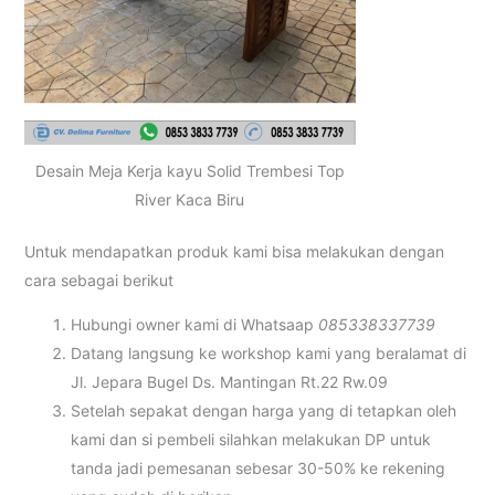
Desain Meja Kerja kayu Solid Trembesi Top
River Kaca Biru
Untuk mendapatkan produk kami bisa melakukan dengan
cara sebagai berikut
Hubungi owner kami di Whatsaap
085338337739
Datang langsung ke workshop kami yang beralamat di
Jl. Jepara Bugel Ds. Mantingan Rt.22 Rw.09
Setelah sepakat dengan harga yang di tetapkan oleh
kami dan si pembeli silahkan melakukan DP untuk
tanda jadi pemesanan sebesar 30-50% ke rekening