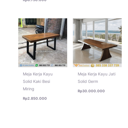
Meja Kerja Kayu
Meja Kerja Kayu Jati
Solid Kaki Besi
Solid Germ
Miring
Rp
30.000.000
Rp
2.850.000